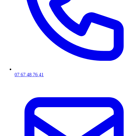
07 67 48 76 41