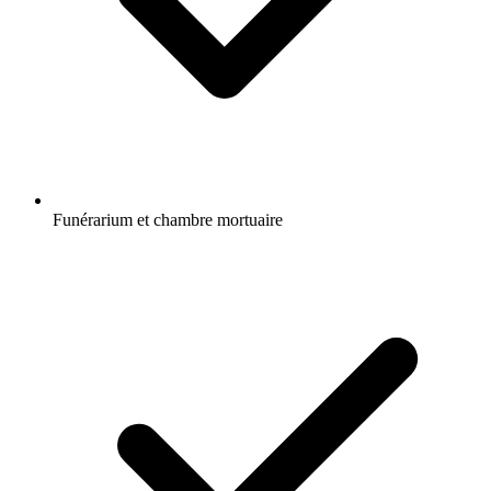
Funérarium et chambre mortuaire