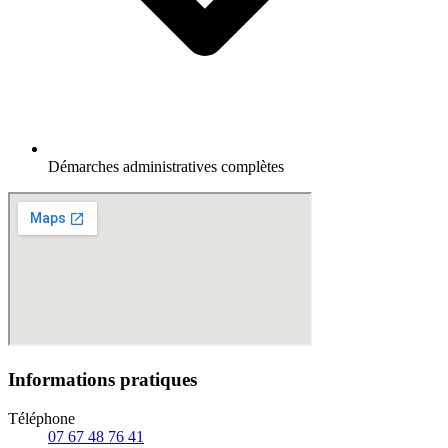
Démarches administratives complètes
Informations pratiques
Téléphone
07 67 48 76 41