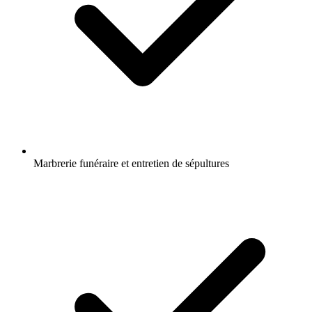
Marbrerie funéraire et entretien de sépultures