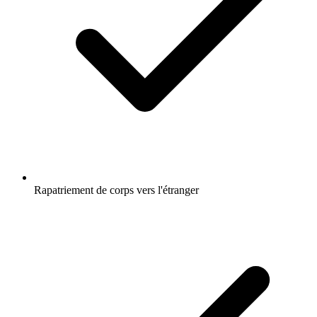
Rapatriement de corps vers l'étranger