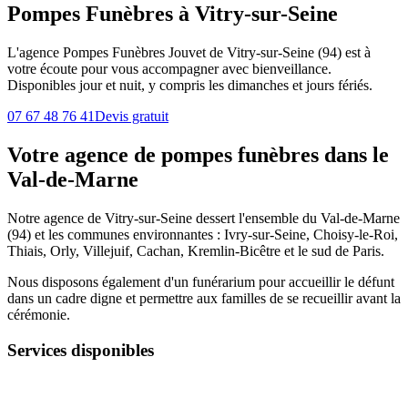
Pompes Funèbres à Vitry-sur-Seine
L'agence Pompes Funèbres Jouvet de Vitry-sur-Seine (94) est à
votre écoute pour vous accompagner avec bienveillance.
Disponibles jour et nuit, y compris les dimanches et jours fériés.
07 67 48 76 41
Devis gratuit
Votre agence de pompes funèbres dans le
Val-de-Marne
Notre agence de Vitry-sur-Seine dessert l'ensemble du Val-de-Marne
(94) et les communes environnantes : Ivry-sur-Seine, Choisy-le-Roi,
Thiais, Orly, Villejuif, Cachan, Kremlin-Bicêtre et le sud de Paris.
Nous disposons également d'un funérarium pour accueillir le défunt
dans un cadre digne et permettre aux familles de se recueillir avant la
cérémonie.
Services disponibles