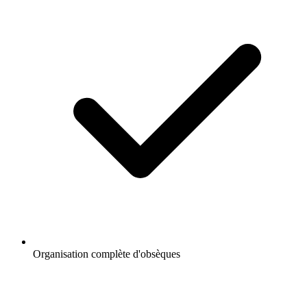
Organisation complète d'obsèques