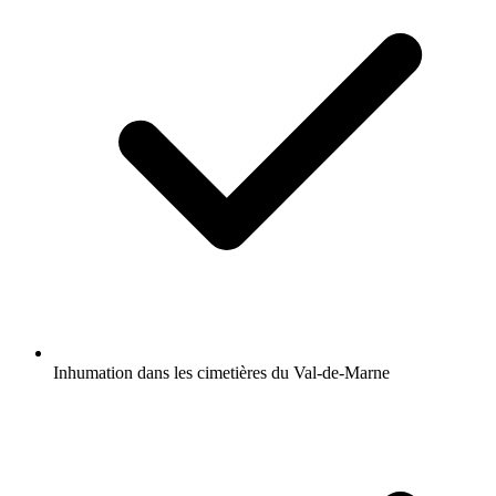
Inhumation dans les cimetières du Val-de-Marne