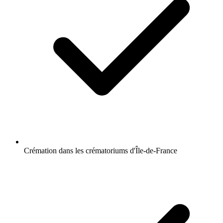
Crémation dans les crématoriums d'Île-de-France