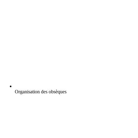
Organisation des obsèques