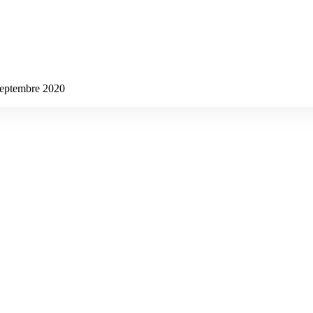
 septembre 2020