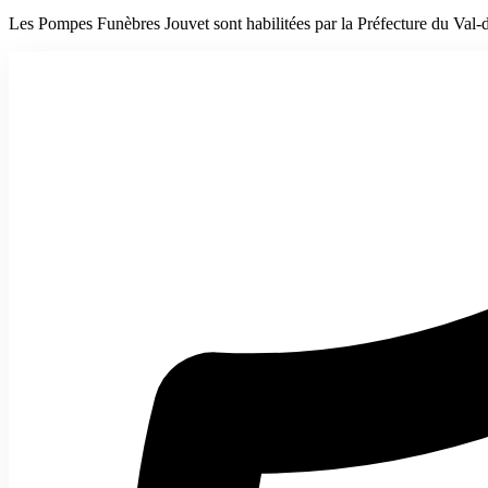
Les Pompes Funèbres Jouvet sont habilitées par la Préfecture du Val-de-