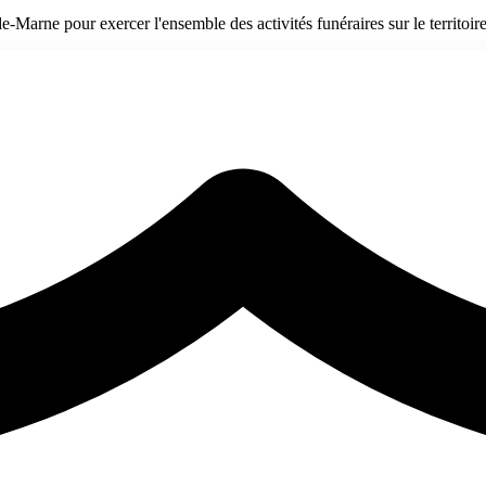
Marne pour exercer l'ensemble des activités funéraires sur le territoire