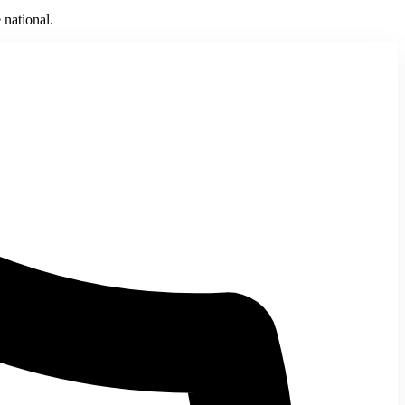
 national.