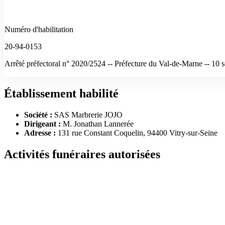
Numéro d'habilitation
20-94-0153
Arrêté préfectoral n° 2020/2524 -- Préfecture du Val-de-Marne -- 10
Établissement habilité
Société :
SAS Marbrerie JOJO
Dirigeant :
M. Jonathan Lannerée
Adresse :
131 rue Constant Coquelin, 94400 Vitry-sur-Seine
Activités funéraires autorisées